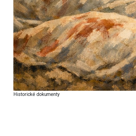
Historické dokumenty