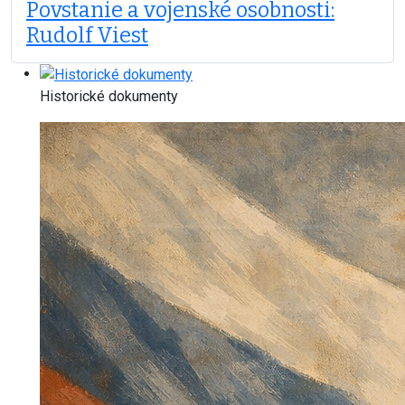
Povstanie a vojenské osobnosti:
Rudolf Viest
Historické dokumenty