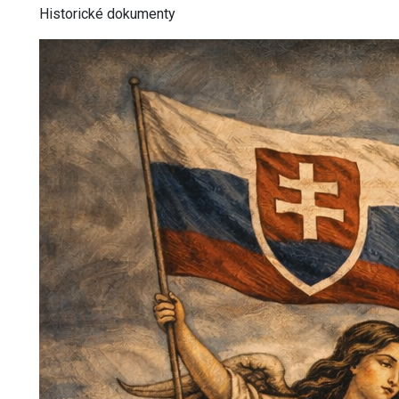
Historické dokumenty