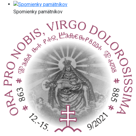
Spomienky pamätníkov