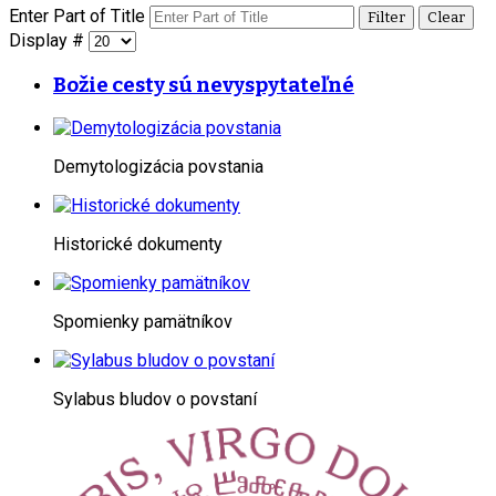
Enter Part of Title
Filter
Clear
Display #
Božie cesty sú nevyspytateľné
Demytologizácia povstania
Historické dokumenty
Spomienky pamätníkov
Sylabus bludov o povstaní