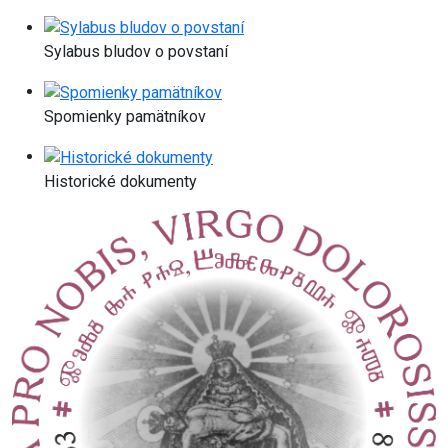
Sylabus bludov o povstaní
Spomienky pamätníkov
Historické dokumenty