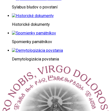
Sylabus bludov o povstaní
Historické dokumenty
Spomienky pamätníkov
Demytologizácia povstania