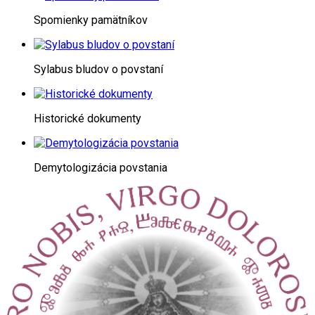
Spomienky pamätníkov
Sylabus bludov o povstaní
Historické dokumenty
Demytologizácia povstania