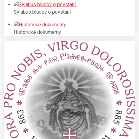
Sylabus bludov o povstaní
Historické dokumenty